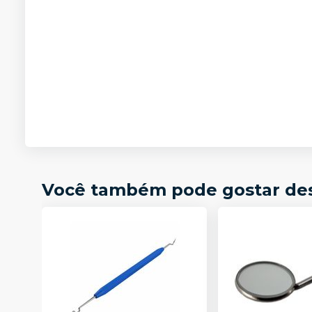
Você também pode gostar de