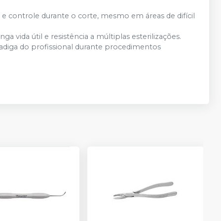
e controle durante o corte, mesmo em áreas de difícil
ga vida útil e resistência a múltiplas esterilizações.
adiga do profissional durante procedimentos