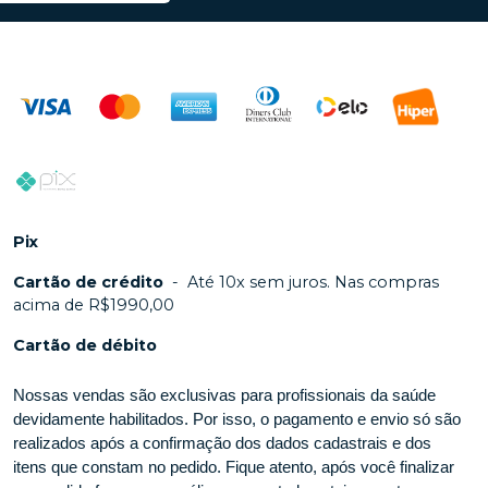
Pix
Cartão de crédito
-
Até 10x sem juros. Nas compras
acima de R$1990,00
Cartão de débito
Nossas vendas são exclusivas para profissionais da saúde
devidamente habilitados. Por isso, o pagamento e envio só são
realizados após a confirmação dos dados cadastrais e dos
itens que constam no pedido. Fique atento, após você finalizar