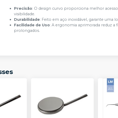
Precisão
: O design curvo proporciona melhor acesso 
visibilidade.
Durabilidade
: Feito em aço inoxidável, garante uma lon
Facilidade de Uso
: A ergonomia aprimorada reduz a f
prolongados.
sses