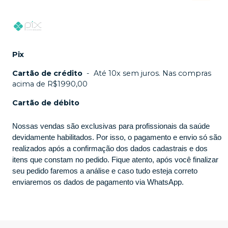
Pix
Cartão de crédito
-
Até 10x sem juros. Nas compras
acima de R$1990,00
Cartão de débito
Nossas vendas são exclusivas para profissionais da saúde
devidamente habilitados. Por isso, o pagamento e envio só são
realizados após a confirmação dos dados cadastrais e dos
itens que constam no pedido. Fique atento, após você finalizar
seu pedido faremos a análise e caso tudo esteja correto
enviaremos os dados de pagamento via WhatsApp.