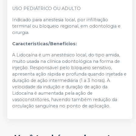
USO PEDIÁTRICO OU ADULTO
Indicado para anestesia local, por infiltração
terminal ou bloqueio regional, em odontologia e
cirurgia.
Características/Benefícios:
A Lidocaína é um anestésico local, do tipo amida,
muito usada na clínica odontológica na forma de
injeção. Responsável pelo bloqueio sensitivo,
apresenta ação rápida e profunda quando injetada e
duração de ação intermediária (1 a 3 horas). A
velocidade da indução e duração de ação da
Lidocaína é aumentada pela ação de
vasoconstritores, havendo também redução da
circulação sanguínea no ponto de aplicação.