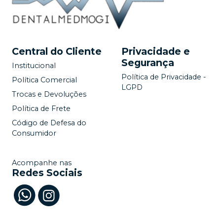
Central do Cliente
Privacidade e
Segurança
Institucional
Política de Privacidade -
Política Comercial
LGPD
Trocas e Devoluções
Política de Frete
Código de Defesa do
Consumidor
Acompanhe nas
Redes Sociais