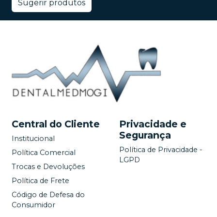
Sugerir produtos
Central do Cliente
Privacidade e
Segurança
Institucional
Política de Privacidade -
Política Comercial
LGPD
Trocas e Devoluções
Política de Frete
Código de Defesa do
Consumidor