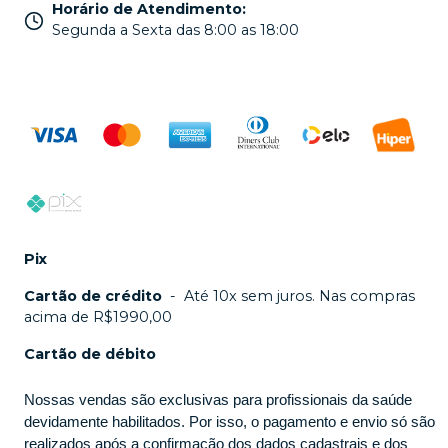
Horário de Atendimento
:
Segunda a Sexta das 8:00 as 18:00
Pix
Cartão de crédito
-
Até 10x sem juros. Nas compras
acima de R$1990,00
Cartão de débito
Nossas vendas são exclusivas para profissionais da saúde
devidamente habilitados. Por isso, o pagamento e envio só são
realizados após a confirmação dos dados cadastrais e dos