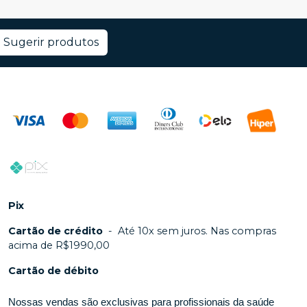
Sugerir produtos
Pix
Cartão de crédito
-
Até 10x sem juros. Nas compras
acima de R$1990,00
Cartão de débito
Nossas vendas são exclusivas para profissionais da saúde