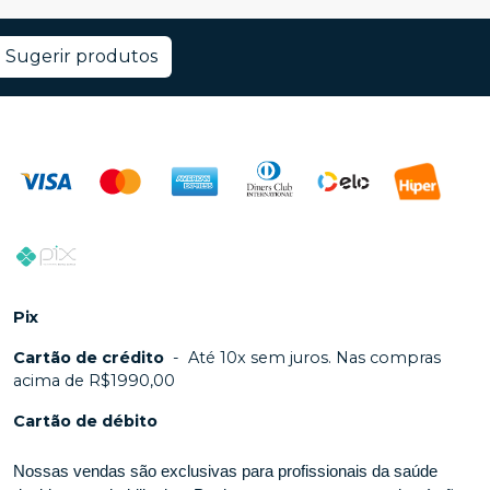
Sugerir produtos
Pix
Cartão de crédito
-
Até 10x sem juros. Nas compras
acima de R$1990,00
Cartão de débito
Nossas vendas são exclusivas para profissionais da saúde