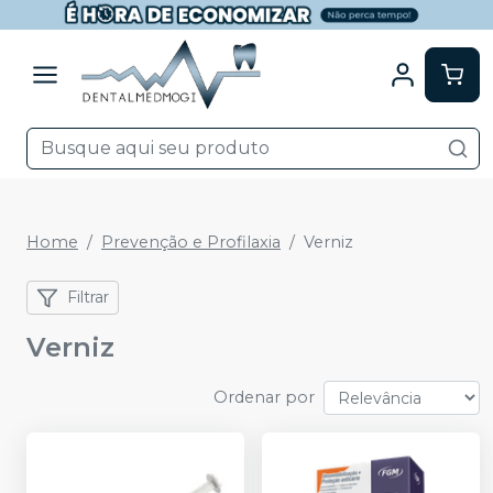
Home
Prevenção e Profilaxia
Verniz
Filtrar
Verniz
Ordenar por