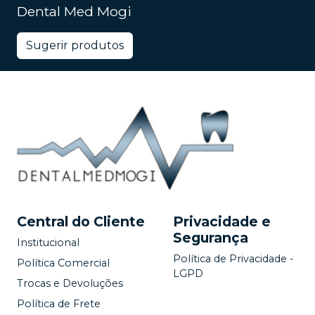
Dental Med Mogi
Sugerir produtos
Central do Cliente
Privacidade e
Segurança
Institucional
Política de Privacidade -
Política Comercial
LGPD
Trocas e Devoluções
Política de Frete