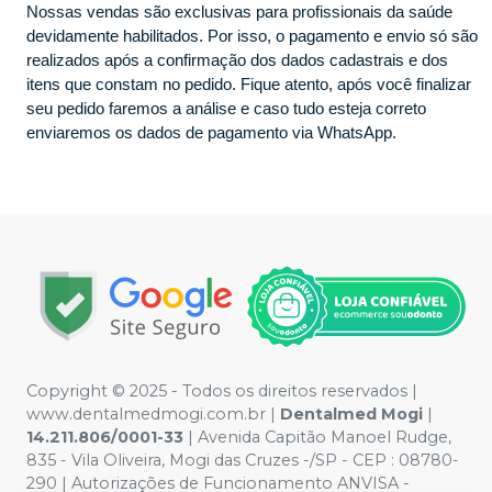
Nossas vendas são exclusivas para profissionais da saúde
devidamente habilitados. Por isso, o pagamento e envio só são
realizados após a confirmação dos dados cadastrais e dos
itens que constam no pedido. Fique atento, após você finalizar
seu pedido faremos a análise e caso tudo esteja correto
enviaremos os dados de pagamento via WhatsApp.
Copyright © 2025 - Todos os direitos reservados |
www.dentalmedmogi.com.br |
Dentalmed Mogi
|
14.211.806/0001-33
| Avenida Capitão Manoel Rudge,
835 - Vila Oliveira, Mogi das Cruzes -/SP - CEP : 08780-
290 | Autorizações de Funcionamento ANVISA -