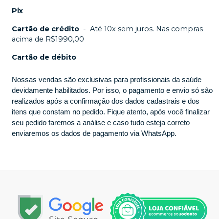
Pix
Cartão de crédito
-
Até 10x sem juros. Nas compras
acima de R$1990,00
Cartão de débito
Nossas vendas são exclusivas para profissionais da saúde
devidamente habilitados. Por isso, o pagamento e envio só são
realizados após a confirmação dos dados cadastrais e dos
itens que constam no pedido. Fique atento, após você finalizar
seu pedido faremos a análise e caso tudo esteja correto
enviaremos os dados de pagamento via WhatsApp.