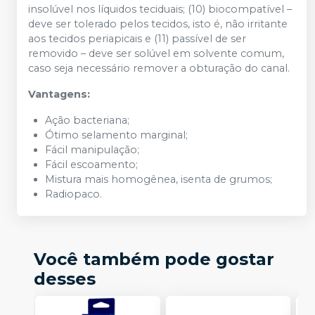
insolúvel nos líquidos teciduais; (10) biocompatível –
deve ser tolerado pelos tecidos, isto é, não irritante
aos tecidos periapicais e (11) passível de ser
removido – deve ser solúvel em solvente comum,
caso seja necessário remover a obturação do canal.
Vantagens:
Ação bacteriana;
Ótimo selamento marginal;
Fácil manipulação;
Fácil escoamento;
Mistura mais homogênea, isenta de grumos;
Radiopaco.
Você também pode gostar
desses