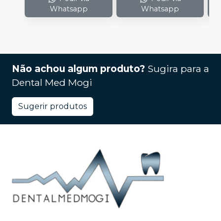
Whatsapp
Whatsapp
Não achou algum produto?
Sugira para a
Dental Med Mogi
Sugerir produtos