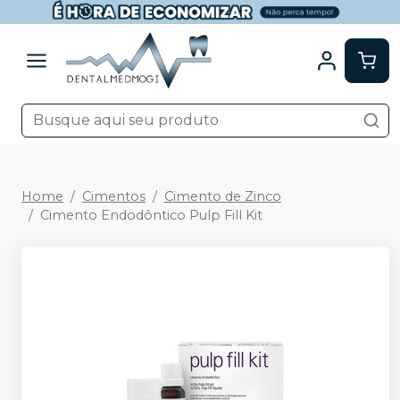
Home
Cimentos
Cimento de Zinco
Cimento Endodôntico Pulp Fill Kit