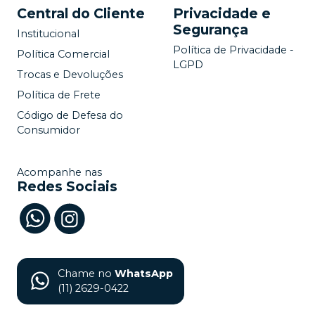
Central do Cliente
Privacidade e
Segurança
Institucional
Política de Privacidade -
Política Comercial
LGPD
Trocas e Devoluções
Política de Frete
Código de Defesa do
Consumidor
Acompanhe nas
Redes Sociais
Chame no
WhatsApp
(11) 2629-0422