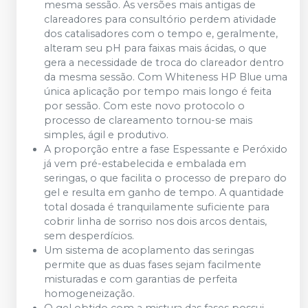
mesma sessão. As versões mais antigas de
clareadores para consultório perdem atividade
dos catalisadores com o tempo e, geralmente,
alteram seu pH para faixas mais ácidas, o que
gera a necessidade de troca do clareador dentro
da mesma sessão. Com Whiteness HP Blue uma
única aplicação por tempo mais longo é feita
por sessão. Com este novo protocolo o
processo de clareamento tornou-se mais
simples, ágil e produtivo.
A proporção entre a fase Espessante e Peróxido
já vem pré-estabelecida e embalada em
seringas, o que facilita o processo de preparo do
gel e resulta em ganho de tempo. A quantidade
total dosada é tranquilamente suficiente para
cobrir linha de sorriso nos dois arcos dentais,
sem desperdícios.
Um sistema de acoplamento das seringas
permite que as duas fases sejam facilmente
misturadas e com garantias de perfeita
homogeneização.