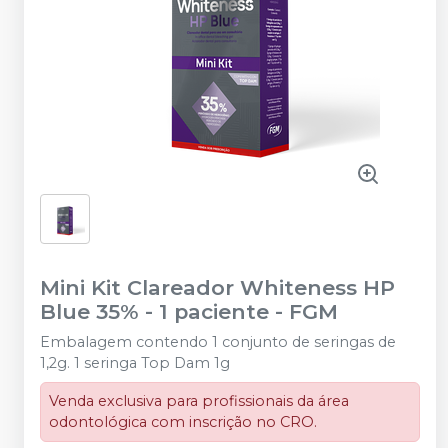
Mini Kit Clareador Whiteness HP
Blue 35% - 1 paciente
-
FGM
Embalagem contendo 1 conjunto de seringas de
1,2g. 1 seringa Top Dam 1g
Venda exclusiva para profissionais da área
odontológica com inscrição no CRO.