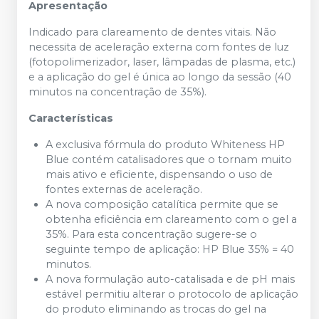
Apresentação
Indicado para clareamento de dentes vitais. Não
necessita de aceleração externa com fontes de luz
(fotopolimerizador, laser, lâmpadas de plasma, etc.)
e a aplicação do gel é única ao longo da sessão (40
minutos na concentração de 35%).
Características
A exclusiva fórmula do produto Whiteness HP
Blue contém catalisadores que o tornam muito
mais ativo e eficiente, dispensando o uso de
fontes externas de aceleração.
A nova composição catalítica permite que se
obtenha eficiência em clareamento com o gel a
35%. Para esta concentração sugere-se o
seguinte tempo de aplicação: HP Blue 35% = 40
minutos.
A nova formulação auto-catalisada e de pH mais
estável permitiu alterar o protocolo de aplicação
do produto eliminando as trocas do gel na