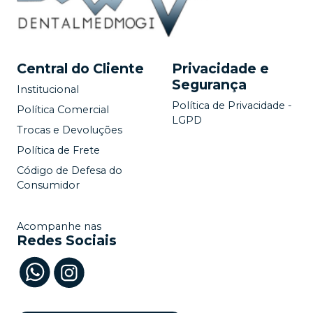
Central do Cliente
Privacidade e
Segurança
Institucional
Política de Privacidade -
Política Comercial
LGPD
Trocas e Devoluções
Política de Frete
Código de Defesa do
Consumidor
Acompanhe nas
Redes Sociais