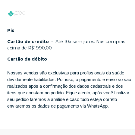
Pix
Cartão de crédito
-
Até 10x sem juros. Nas compras
acima de R$1990,00
Cartão de débito
Nossas vendas são exclusivas para profissionais da saúde
devidamente habilitados. Por isso, o pagamento e envio só são
realizados após a confirmação dos dados cadastrais e dos
itens que constam no pedido. Fique atento, após você finalizar
seu pedido faremos a análise e caso tudo esteja correto
enviaremos os dados de pagamento via WhatsApp.