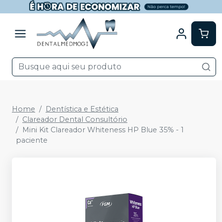
Home
Dentística e Estética
Clareador Dental Consultório
Mini Kit Clareador Whiteness HP Blue 35% - 1
paciente