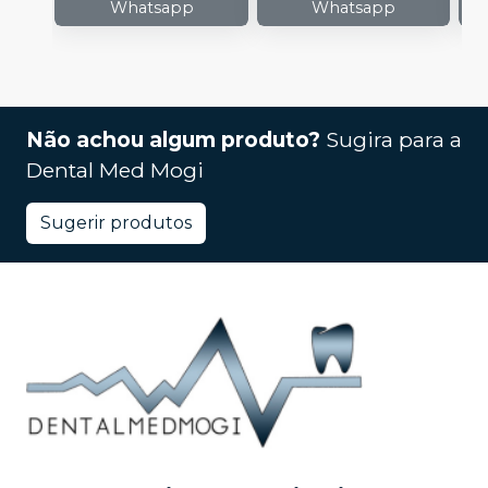
Whatsapp
Whatsapp
Não achou algum produto?
Sugira para a
Dental Med Mogi
Sugerir produtos