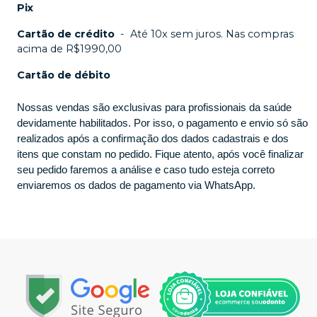
Pix
Cartão de crédito
-
Até 10x sem juros. Nas compras
acima de R$1990,00
Cartão de débito
Nossas vendas são exclusivas para profissionais da saúde
devidamente habilitados. Por isso, o pagamento e envio só são
realizados após a confirmação dos dados cadastrais e dos
itens que constam no pedido. Fique atento, após você finalizar
seu pedido faremos a análise e caso tudo esteja correto
enviaremos os dados de pagamento via WhatsApp.