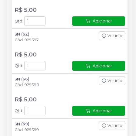
R$ 5,00
Adicionar
Qtd
:
3N (62)
Ver info
Cód.
929397
R$ 5,00
Adicionar
Qtd
:
3N (66)
Ver info
Cód.
929398
R$ 5,00
Adicionar
Qtd
:
3N (69)
Ver info
Cód.
929399