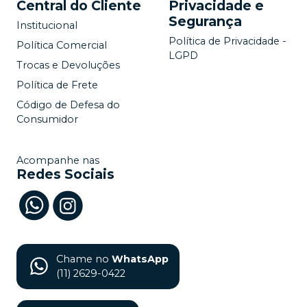
Central do Cliente
Privacidade e
Segurança
Institucional
Política de Privacidade -
Política Comercial
LGPD
Trocas e Devoluções
Política de Frete
Código de Defesa do
Consumidor
Acompanhe nas
Redes Sociais
Chame no
WhatsApp
(11) 2629-0422