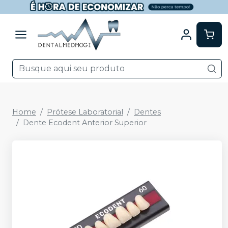
Home
Prótese Laboratorial
Dentes
Dente Ecodent Anterior Superior