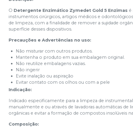
O
Detergente Enzimático Zymedet Gold 5 Enzimas
é 
instrumentos cirúrgicos, artigos médicos e odontológico
de limpeza, com a finalidade de remover a sujidade orgân
superfície desses dispositivos.
Precauções e Advertências no uso:
Não misturar com outros produtos.
Mantenha o produto em sua embalagem original.
Não reutilize embalagens vazias.
Não ingerir
Evite inalação ou aspiração
Evitar contato com os olhos ou com a pele
Indicação:
Indicado especificamente para a limpeza de instrumental 
manualmente e ou através de lavadoras automáticas de li
orgânicas e evitar a formação de compostos insolúveis na 
Composição: