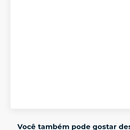
Você também pode gostar de