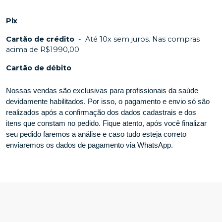
Pix
Cartão de crédito
-
Até 10x sem juros. Nas compras
acima de R$1990,00
Cartão de débito
Nossas vendas são exclusivas para profissionais da saúde
devidamente habilitados. Por isso, o pagamento e envio só são
realizados após a confirmação dos dados cadastrais e dos
itens que constam no pedido. Fique atento, após você finalizar
seu pedido faremos a análise e caso tudo esteja correto
enviaremos os dados de pagamento via WhatsApp.