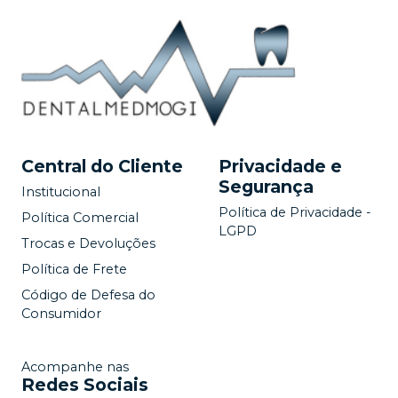
Central do Cliente
Privacidade e
Segurança
Institucional
Política de Privacidade -
Política Comercial
LGPD
Trocas e Devoluções
Política de Frete
Código de Defesa do
Consumidor
Acompanhe nas
Redes Sociais