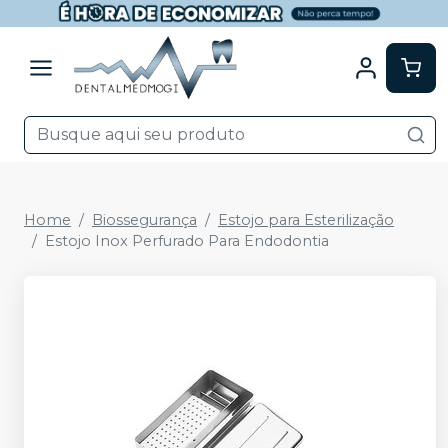
Home
Biossegurança
Estojo para Esterilização
Estojo Inox Perfurado Para Endodontia