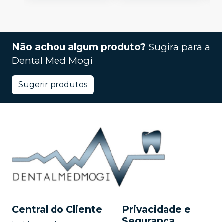
Não achou algum produto?
Sugira para a
Dental Med Mogi
Sugerir produtos
Central do Cliente
Privacidade e
Segurança