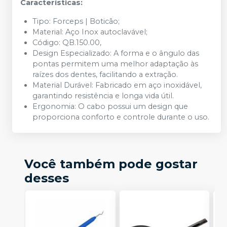
Características:
Tipo: Forceps | Boticão;
Material: Aço Inox autoclavável;
Código: QB.150.00,
Design Especializado: A forma e o ângulo das
pontas permitem uma melhor adaptação às
raízes dos dentes, facilitando a extração.
Material Durável: Fabricado em aço inoxidável,
garantindo resistência e longa vida útil.
Ergonomia: O cabo possui um design que
proporciona conforto e controle durante o uso.
Você também pode gostar
desses