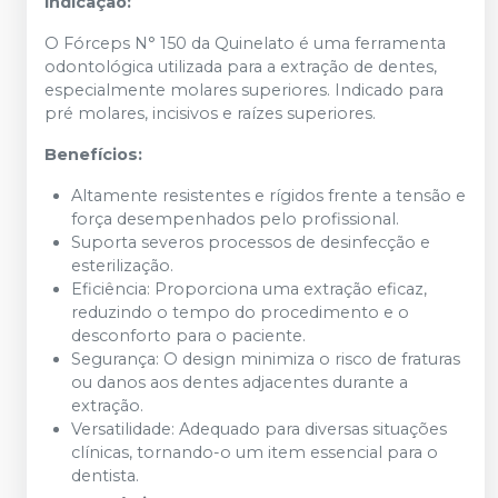
Indicação:
O Fórceps N° 150 da Quinelato é uma ferramenta
odontológica utilizada para a extração de dentes,
especialmente molares superiores. Indicado para
pré molares, incisivos e raízes superiores.
Benefícios:
Altamente resistentes e rígidos frente a tensão e
força desempenhados pelo profissional.
Suporta severos processos de desinfecção e
esterilização.
Eficiência: Proporciona uma extração eficaz,
reduzindo o tempo do procedimento e o
desconforto para o paciente.
Segurança: O design minimiza o risco de fraturas
ou danos aos dentes adjacentes durante a
extração.
Versatilidade: Adequado para diversas situações
clínicas, tornando-o um item essencial para o
dentista.