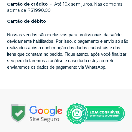
Cartão de crédito
-
Até 10x sem juros. Nas compras
acima de R$1990,00
Cartão de débito
Nossas vendas são exclusivas para profissionais da saúde
devidamente habilitados. Por isso, o pagamento e envio só são
realizados após a confirmação dos dados cadastrais e dos
itens que constam no pedido. Fique atento, após você finalizar
seu pedido faremos a análise e caso tudo esteja correto
enviaremos os dados de pagamento via WhatsApp.