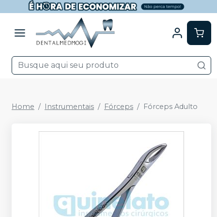
Home
Instrumentais
Fórceps
Fórceps Adulto