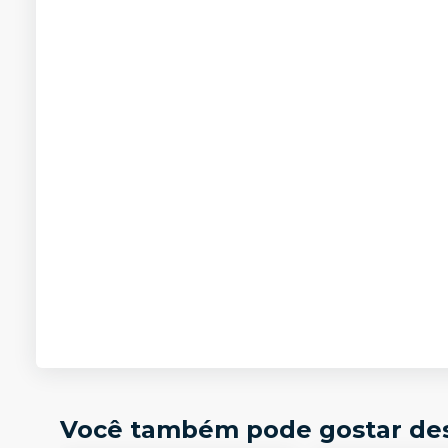
Você também pode gostar de