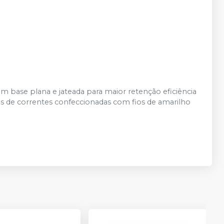
m base plana e jateada para maior retenção eficiência
vés de correntes confeccionadas com fios de amarilho