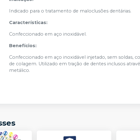
Indicado para o tratamento de maloclusões dentárias.
Características:
Confeccionado em aço inoxidável.
Benefícios:
Confeccionado em aço inoxidável injetado, sem soldas, co
de colagem. Utilizado em tração de dentes inclusos atra
metálico.
sses