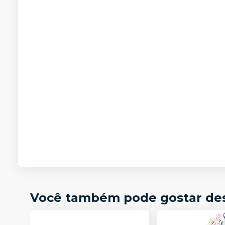
Você também pode gostar de