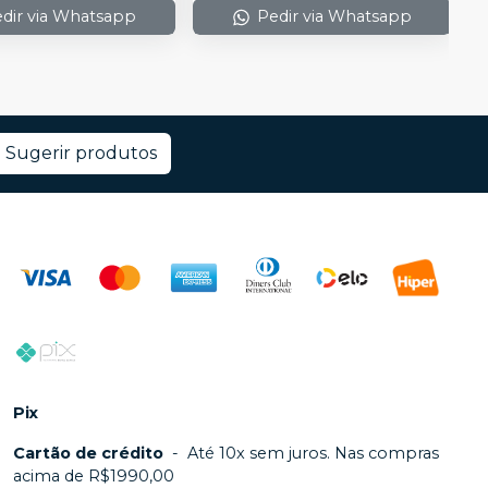
dir via Whatsapp
Pedir via Whatsapp
Sugerir produtos
Pix
Cartão de crédito
-
Até 10x sem juros. Nas compras
acima de R$1990,00