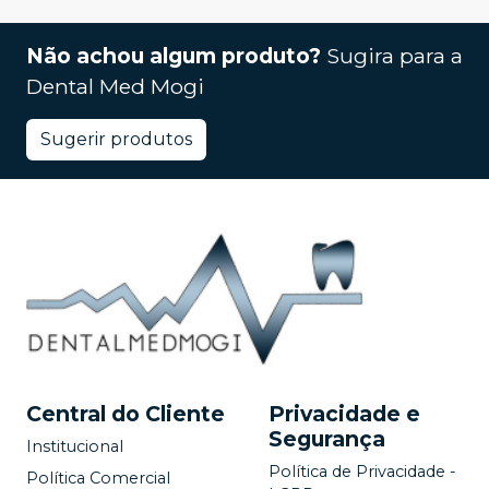
Não achou algum produto?
Sugira para a
Dental Med Mogi
Sugerir produtos
Central do Cliente
Privacidade e
Segurança
Institucional
Política de Privacidade -
Política Comercial