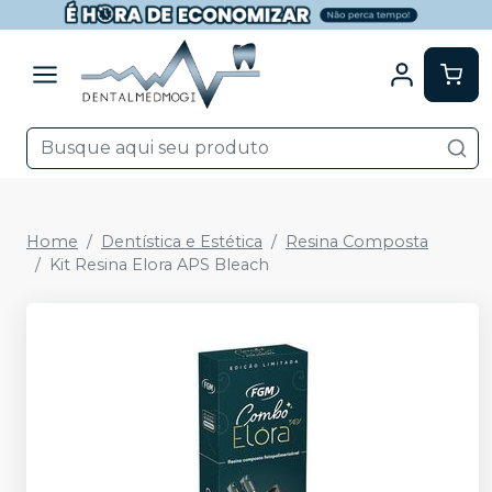
Home
Dentística e Estética
Resina Composta
Kit Resina Elora APS Bleach