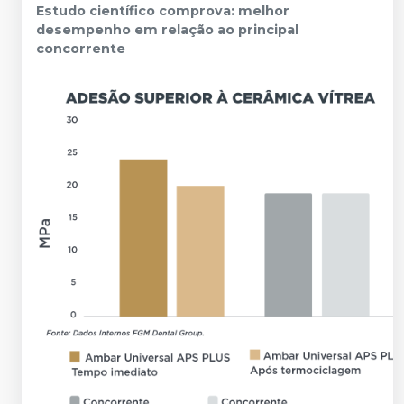
Estudo científico comprova: melhor
desempenho em relação ao principal
concorrente