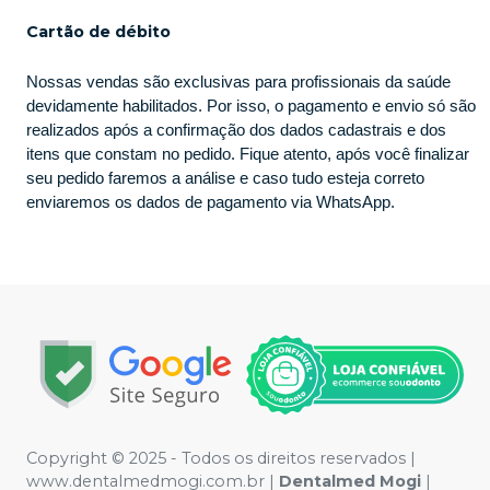
Cartão de débito
Nossas vendas são exclusivas para profissionais da saúde
devidamente habilitados. Por isso, o pagamento e envio só são
realizados após a confirmação dos dados cadastrais e dos
itens que constam no pedido. Fique atento, após você finalizar
seu pedido faremos a análise e caso tudo esteja correto
enviaremos os dados de pagamento via WhatsApp.
Copyright © 2025 - Todos os direitos reservados |
www.dentalmedmogi.com.br |
Dentalmed Mogi
|