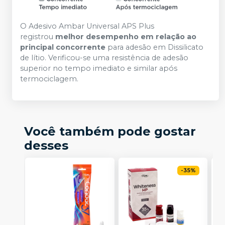
O Adesivo Ambar Universal APS Plus
registrou
melhor desempenho em relação ao
principal concorrente
para adesão em Dissilicato
de lítio. Verificou-se uma resistência de adesão
superior no tempo imediato e similar após
termociclagem.
Você também pode gostar
desses
-
35
%