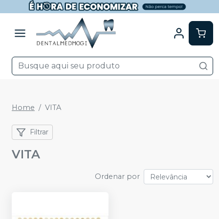
Home
VITA
Filtrar
VITA
Ordenar por