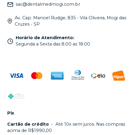
sac@dentalmedmogi.com.br
Av. Cap. Manoel Rudge, 835 - Vila Oliveira, Mogi das
Cruzes - SP
Horário de Atendimento
:
Segunda a Sexta das 8:00 as 18:00
Pix
Cartão de crédito
-
Até 10x sem juros. Nas compras
acima de R$1990,00