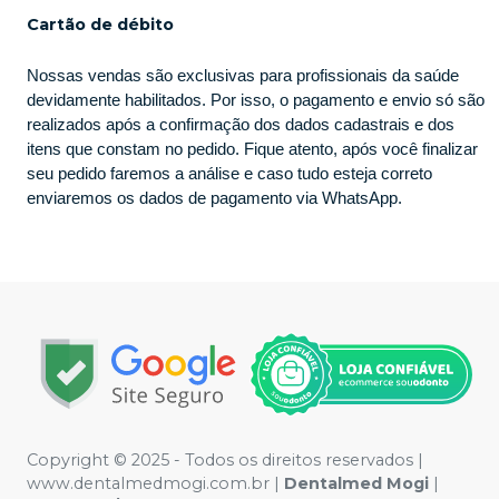
Cartão de débito
Nossas vendas são exclusivas para profissionais da saúde
devidamente habilitados. Por isso, o pagamento e envio só são
realizados após a confirmação dos dados cadastrais e dos
itens que constam no pedido. Fique atento, após você finalizar
seu pedido faremos a análise e caso tudo esteja correto
enviaremos os dados de pagamento via WhatsApp.
Copyright © 2025 - Todos os direitos reservados |
www.dentalmedmogi.com.br |
Dentalmed Mogi
|