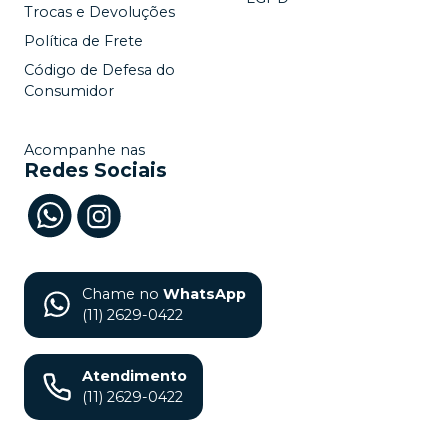
Trocas e Devoluções
Política de Frete
Código de Defesa do
Consumidor
Acompanhe nas
Redes Sociais
Chame no
WhatsApp
(11) 2629-0422
Atendimento
(11) 2629-0422