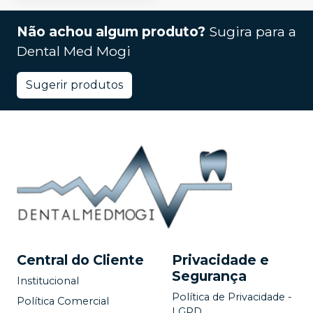
Não achou algum produto?
Sugira para a
Dental Med Mogi
Sugerir produtos
Central do Cliente
Privacidade e
Segurança
Institucional
Política de Privacidade -
Política Comercial
LGPD