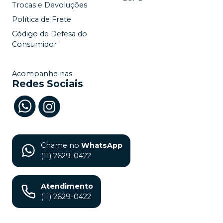
Trocas e Devoluções
Política de Frete
Código de Defesa do
Consumidor
Acompanhe nas
Redes Sociais
Chame no
WhatsApp
(11) 2629-0422
Atendimento
(11) 2629-0422