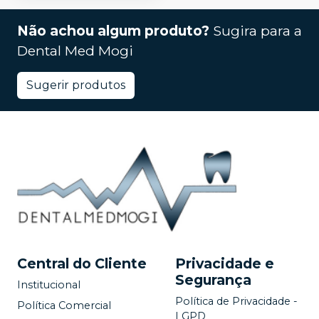
Não achou algum produto?
Sugira para a
Dental Med Mogi
Sugerir produtos
Central do Cliente
Privacidade e
Segurança
Institucional
Política de Privacidade -
Política Comercial
LGPD