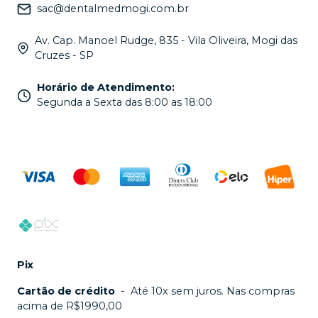
sac@dentalmedmogi.com.br
Av. Cap. Manoel Rudge, 835 - Vila Oliveira, Mogi das
Cruzes - SP
Horário de Atendimento
:
Segunda a Sexta das 8:00 as 18:00
Pix
Cartão de crédito
-
Até 10x sem juros. Nas compras
acima de R$1990,00