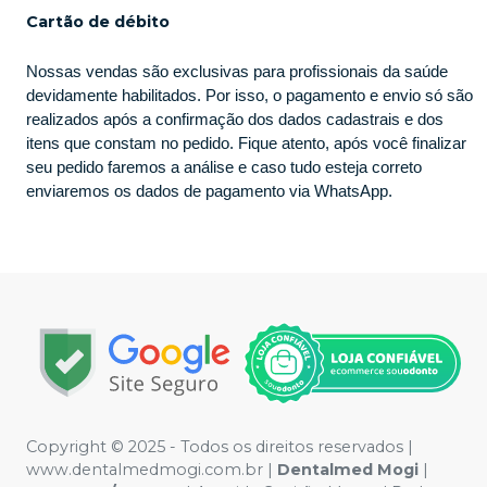
Cartão de débito
Nossas vendas são exclusivas para profissionais da saúde
devidamente habilitados. Por isso, o pagamento e envio só são
realizados após a confirmação dos dados cadastrais e dos
itens que constam no pedido. Fique atento, após você finalizar
seu pedido faremos a análise e caso tudo esteja correto
enviaremos os dados de pagamento via WhatsApp.
Copyright © 2025 - Todos os direitos reservados |
www.dentalmedmogi.com.br |
Dentalmed Mogi
|