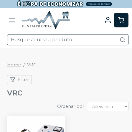
Home
VRC
Filtrar
VRC
Ordenar por