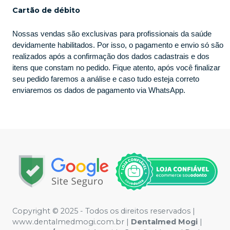
Cartão de débito
Nossas vendas são exclusivas para profissionais da saúde
devidamente habilitados. Por isso, o pagamento e envio só são
realizados após a confirmação dos dados cadastrais e dos
itens que constam no pedido. Fique atento, após você finalizar
seu pedido faremos a análise e caso tudo esteja correto
enviaremos os dados de pagamento via WhatsApp.
Copyright © 2025 - Todos os direitos reservados |
www.dentalmedmogi.com.br |
Dentalmed Mogi
|