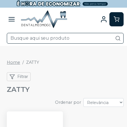
Home
ZATTY
Filtrar
ZATTY
Ordenar por