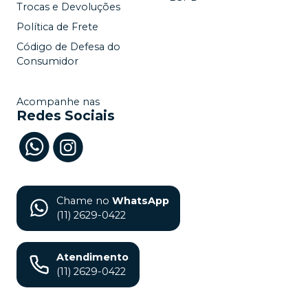
Trocas e Devoluções
Política de Frete
Código de Defesa do
Consumidor
Acompanhe nas
Redes Sociais
Chame no
WhatsApp
(11) 2629-0422
Atendimento
(11) 2629-0422