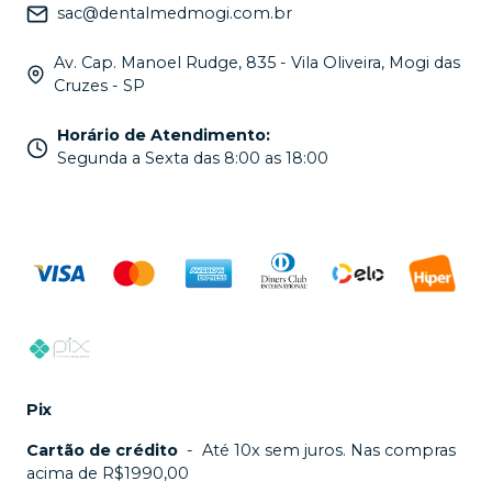
sac@dentalmedmogi.com.br
Av. Cap. Manoel Rudge, 835 - Vila Oliveira, Mogi das
Cruzes - SP
Horário de Atendimento
:
Segunda a Sexta das 8:00 as 18:00
Pix
Cartão de crédito
-
Até 10x sem juros. Nas compras
acima de R$1990,00