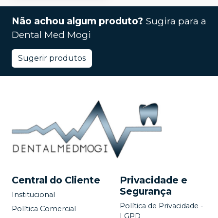
Não achou algum produto?
Sugira para a
Dental Med Mogi
Sugerir produtos
Central do Cliente
Privacidade e
Segurança
Institucional
Política de Privacidade -
Política Comercial
LGPD