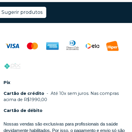
Sugerir produtos
Pix
Cartão de crédito
-
Até 10x sem juros. Nas compras
acima de R$1990,00
Cartão de débito
Nossas vendas são exclusivas para profissionais da saúde
devidamente habilitados. Por isso, o pagamento e envio só são