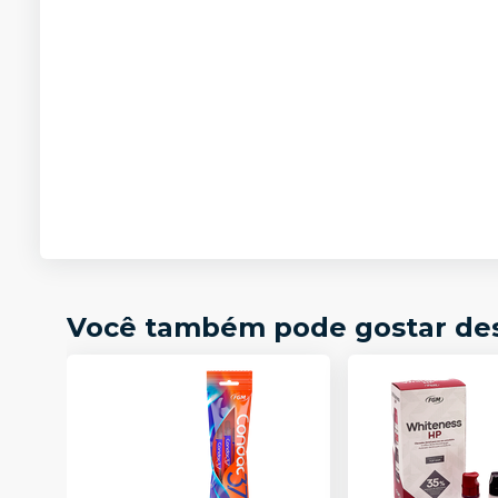
Você também pode gostar de