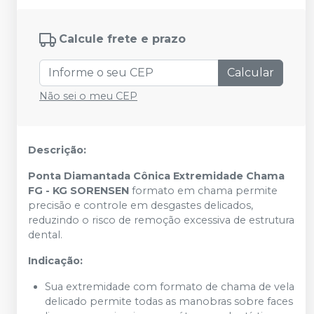
Calcule frete e prazo
Calcular
Não sei o meu CEP
Descrição:
Ponta Diamantada Cônica Extremidade Chama
FG - KG SORENSEN
formato em chama permite
precisão e controle em desgastes delicados,
reduzindo o risco de remoção excessiva de estrutura
dental.
Indicação:
Sua extremidade com formato de chama de vela
delicado permite todas as manobras sobre faces