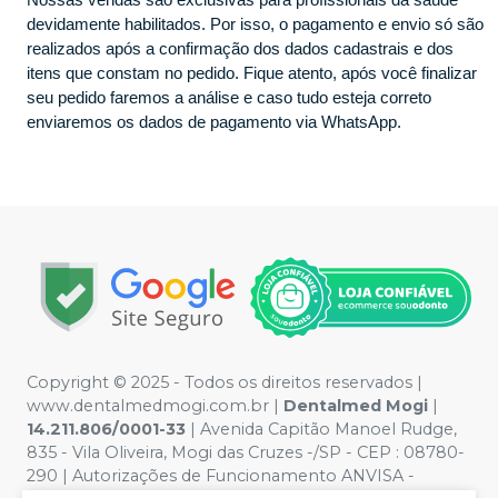
devidamente habilitados. Por isso, o pagamento e envio só são
realizados após a confirmação dos dados cadastrais e dos
itens que constam no pedido. Fique atento, após você finalizar
seu pedido faremos a análise e caso tudo esteja correto
enviaremos os dados de pagamento via WhatsApp.
Copyright © 2025 - Todos os direitos reservados |
www.dentalmedmogi.com.br |
Dentalmed Mogi
|
14.211.806/0001-33
| Avenida Capitão Manoel Rudge,
835 - Vila Oliveira, Mogi das Cruzes -/SP - CEP : 08780-
290 | Autorizações de Funcionamento ANVISA -