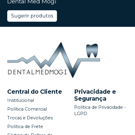
Dental Med Mogi
Sugerir produtos
Central do Cliente
Privacidade e
Segurança
Institucional
Política de Privacidade -
Política Comercial
LGPD
Trocas e Devoluções
Política de Frete