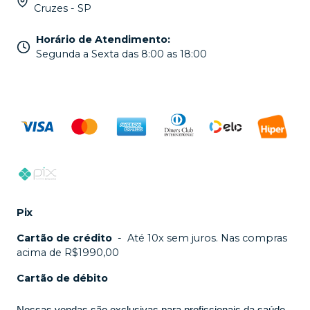
Cruzes - SP
Horário de Atendimento
:
Segunda a Sexta das 8:00 as 18:00
Pix
Cartão de crédito
-
Até 10x sem juros. Nas compras
acima de R$1990,00
Cartão de débito
Nossas vendas são exclusivas para profissionais da saúde