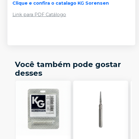
Clique e confira o catalago KG Sorensen
Link para PDF Catálogo
Você também pode gostar
desses