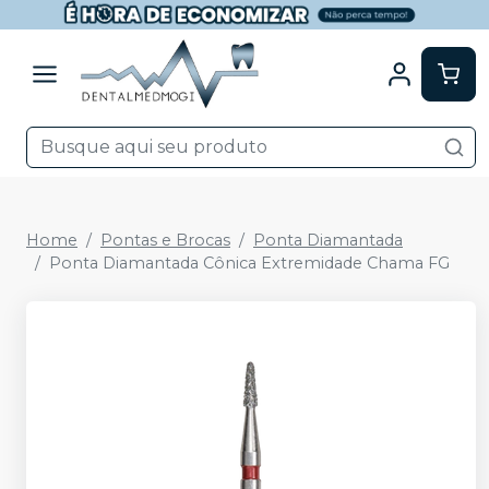
Home
Pontas e Brocas
Ponta Diamantada
Ponta Diamantada Cônica Extremidade Chama FG