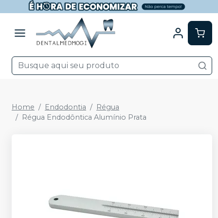
Home
Endodontia
Régua
Régua Endodôntica Alumínio Prata