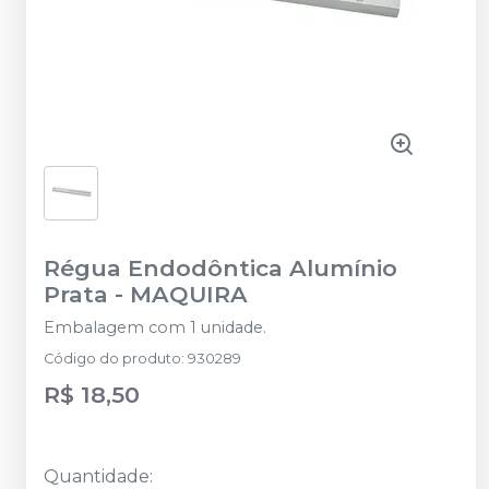
Régua Endodôntica Alumínio
Prata
-
MAQUIRA
Embalagem com 1 unidade.
Código do produto
:
930289
R$ 18,50
Quantidade
: