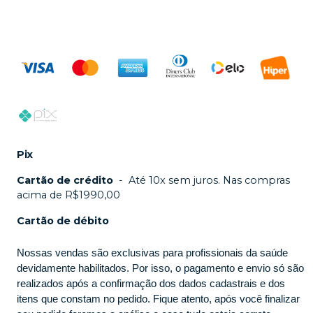
Pix
Cartão de crédito
-
Até 10x sem juros. Nas compras
acima de R$1990,00
Cartão de débito
Nossas vendas são exclusivas para profissionais da saúde
devidamente habilitados. Por isso, o pagamento e envio só são
realizados após a confirmação dos dados cadastrais e dos
itens que constam no pedido. Fique atento, após você finalizar