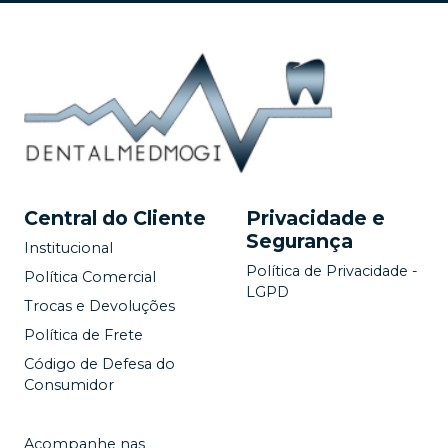
Central do Cliente
Privacidade e
Segurança
Institucional
Política de Privacidade -
Política Comercial
LGPD
Trocas e Devoluções
Política de Frete
Código de Defesa do
Consumidor
Acompanhe nas