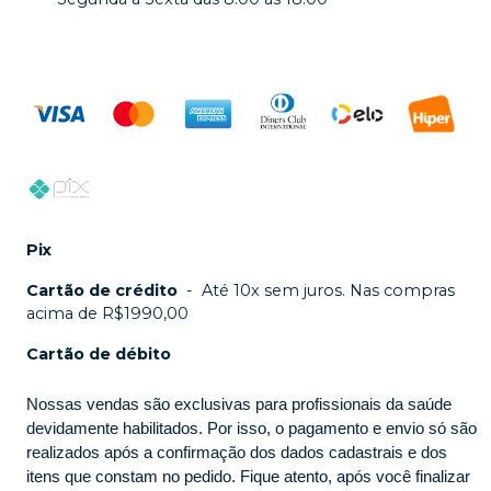
Pix
Cartão de crédito
-
Até 10x sem juros. Nas compras
acima de R$1990,00
Cartão de débito
Nossas vendas são exclusivas para profissionais da saúde
devidamente habilitados. Por isso, o pagamento e envio só são
realizados após a confirmação dos dados cadastrais e dos
itens que constam no pedido. Fique atento, após você finalizar