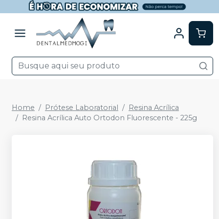
Home
Prótese Laboratorial
Resina Acrílica
Resina Acrílica Auto Ortodon Fluorescente - 225g