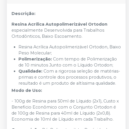
Descrição:
Resina Acrílica Autopolimerizável Ortodon
especialmente Desenvolvida para Trabalhos
Ortodônticos, Baixo Escoamento.
Resina Acrílica Autopolimerizável Ortodon, Baixo
Peso Molecular;
Polimerização:
Com tempo de Polimerização
de 10 minutos Junto com o Líquido Ortodon;
Qualidade:
Com a rigorosa seleção de matérias-
primas e controle dos processos produtivos, o
resultado é um produto de altíssima qualidade.
Modo de Uso:
- 100g de Resina para 50ml de Líquido (2x1), Custo x
Beneficio Econômico com o Conjunto Ortodon é
de 100g de Resina para 40ml de Líquido (2x0,8).
Economia de 10ml de Líquido em cada Trabalho.