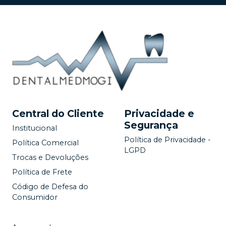
Central do Cliente
Privacidade e
Segurança
Institucional
Política de Privacidade -
Política Comercial
LGPD
Trocas e Devoluções
Política de Frete
Código de Defesa do
Consumidor