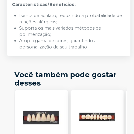
Características/Benefícios:
Isenta de acrilato, reduzindo a probabilidade de
reações alérgicas;
Suporta os mais variados métodos de
polimerização;
Ampla gama de cores, garantindo a
personalização de seu trabalho
Você também pode gostar
desses