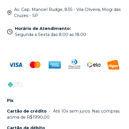
Av. Cap. Manoel Rudge, 835 - Vila Oliveira, Mogi das
Cruzes - SP
Horário de Atendimento
:
Segunda a Sexta das 8:00 as 18:00
Pix
Cartão de crédito
-
Até 10x sem juros. Nas compras
acima de R$1990,00
Cartão de débito