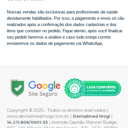
Nossas vendas são exclusivas para profissionais da saúde
devidamente habilitados. Por isso, o pagamento e envio só são
realizados após a confirmação dos dados cadastrais e dos
itens que constam no pedido. Fique atento, após você finalizar
seu pedido faremos a análise e caso tudo esteja correto
enviaremos os dados de pagamento via WhatsApp.
Copyright © 2025 - Todos os direitos reservados |
www.dentalmedmogi.com.br |
Dentalmed Mogi
|
14.211.806/0001-33
| Avenida Capitão Manoel Rudge,