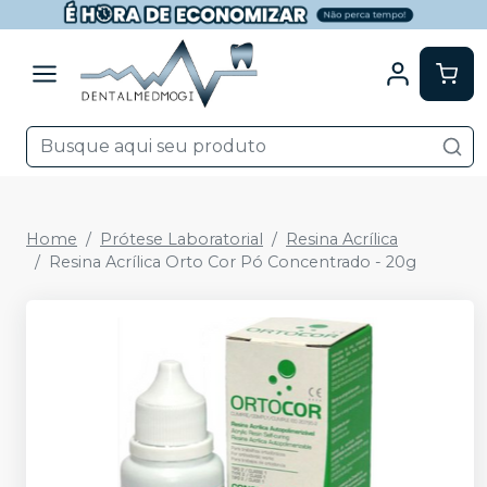
Home
Prótese Laboratorial
Resina Acrílica
Resina Acrílica Orto Cor Pó Concentrado - 20g