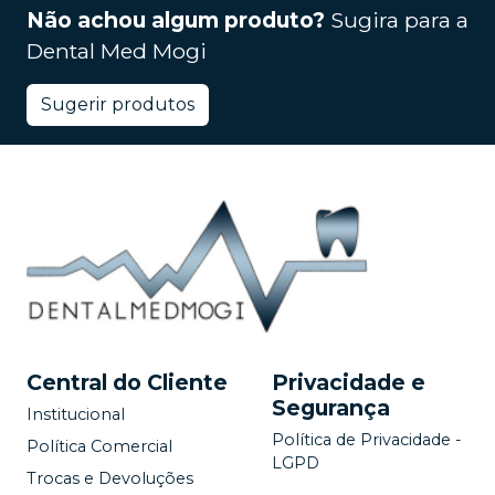
Não achou algum produto?
Sugira para a
Dental Med Mogi
Sugerir produtos
Central do Cliente
Privacidade e
Segurança
Institucional
Política de Privacidade -
Política Comercial
LGPD
Trocas e Devoluções