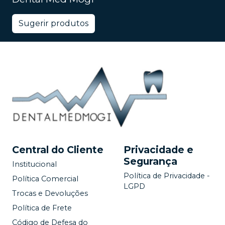
Sugerir produtos
Central do Cliente
Privacidade e
Segurança
Institucional
Política de Privacidade -
Política Comercial
LGPD
Trocas e Devoluções
Política de Frete
Código de Defesa do