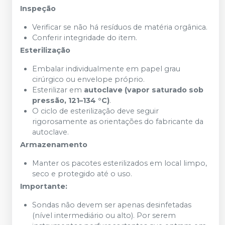
Inspeção
Verificar se não há resíduos de matéria orgânica.
Conferir integridade do item.
Esterilização
Embalar individualmente em papel grau
cirúrgico ou envelope próprio.
Esterilizar em
autoclave (vapor saturado sob
pressão, 121–134 °C)
.
O ciclo de esterilização deve seguir
rigorosamente as orientações do fabricante da
autoclave.
Armazenamento
Manter os pacotes esterilizados em local limpo,
seco e protegido até o uso.
Importante:
Sondas não devem ser apenas desinfetadas
(nível intermediário ou alto). Por serem