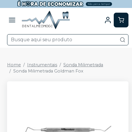
Home
Instrumentais
Sonda Milimetrada
Sonda Milimetrada Goldman Fox