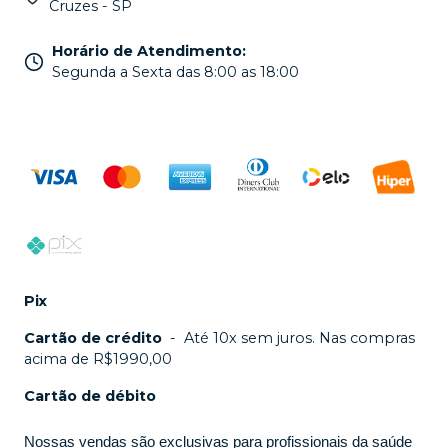
Cruzes - SP
Horário de Atendimento
:
Segunda a Sexta das 8:00 as 18:00
Pix
Cartão de crédito
-
Até 10x sem juros. Nas compras
acima de R$1990,00
Cartão de débito
Nossas vendas são exclusivas para profissionais da saúde