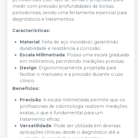
medir com precisão profundidades de bolsas
periodontais, sendo uma ferramenta essencial para
diagnósticos e tratamentos.
Características:
Material
: Feita de aço inoxidável, garantindo
durabilidade e resistência à corrosão.
Escala Milimetrada
: Possui uma escala graduada
em milímetros, permitindo medições precisas.
Design
: Ergonomicamente projetada para
facilitar o manuseio e a precisão durante o uso
clínico.
Benefícios:
Precisão
: A escala milimetrada permite que os
profissionais de odontologia realizem medições
exatas, o que é fundamental para um
tratamento eficaz.
Versatilidade
: Pode ser utilizada em diversas
aplicações clínicas, desde o diagnóstico até a