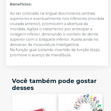
Benefícios:
Ao ser colocado na lingual dos incisivos centrais
superiores e eventualmente nos inferiores (mordida
cruzada anterior), promovem a abertura da
mordida. Agiliza o tratamento por antecipar a
colagem inferior, diminuindo o contato do dente
superior com o bráquete inferior. Auxilia ainda no
descanso da musculatura mastigatória.
Na função guia (colando invertido da função stop),
promove o avanço da mandíbula.
Você também pode gostar
desses