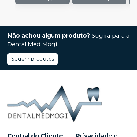
Não achou algum produto?
Sugira para a
Dental Med Mogi
Sugerir produtos
Central do Cliente
Privacidade e