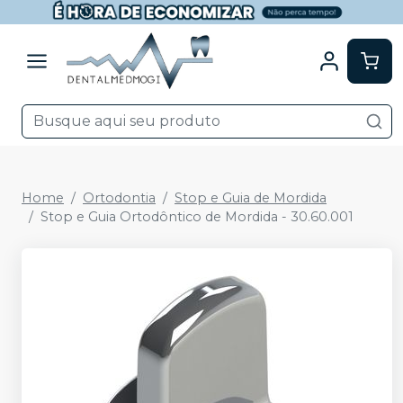
Home
Ortodontia
Stop e Guia de Mordida
Stop e Guia Ortodôntico de Mordida - 30.60.001