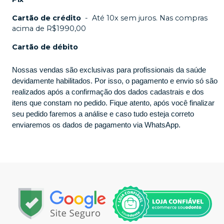
Cartão de crédito
-
Até 10x sem juros. Nas compras
acima de R$1990,00
Cartão de débito
Nossas vendas são exclusivas para profissionais da saúde
devidamente habilitados. Por isso, o pagamento e envio só são
realizados após a confirmação dos dados cadastrais e dos
itens que constam no pedido. Fique atento, após você finalizar
seu pedido faremos a análise e caso tudo esteja correto
enviaremos os dados de pagamento via WhatsApp.